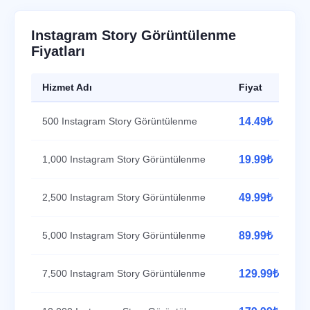
Instagram Story Görüntülenme
Fiyatları
Hizmet Adı
Fiyat
500 Instagram Story Görüntülenme
14.49₺
1,000 Instagram Story Görüntülenme
19.99₺
2,500 Instagram Story Görüntülenme
49.99₺
5,000 Instagram Story Görüntülenme
89.99₺
7,500 Instagram Story Görüntülenme
129.99₺