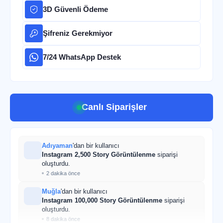
3D Güvenli Ödeme
Şifreniz Gerekmiyor
7/24 WhatsApp Destek
Canlı Siparişler
Adıyaman
'dan bir kullanıcı
Instagram 2,500 Story Görüntülenme
siparişi
oluşturdu.
2 dakika önce
Muğla
'dan bir kullanıcı
Instagram 100,000 Story Görüntülenme
siparişi
oluşturdu.
8 dakika önce