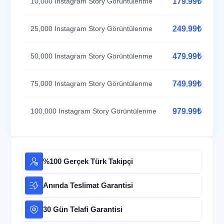
10,000 Instagram Story Görüntülenme
179.99₺
25,000 Instagram Story Görüntülenme
249.99₺
50,000 Instagram Story Görüntülenme
479.99₺
75,000 Instagram Story Görüntülenme
749.99₺
100,000 Instagram Story Görüntülenme
979.99₺
%100 Gerçek Türk Takipçi
Anında Teslimat Garantisi
30 Gün Telafi Garantisi