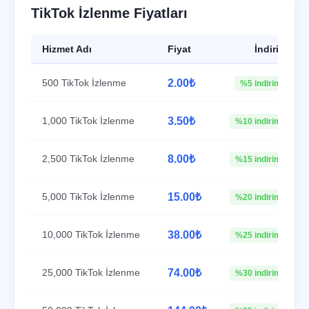
TikTok İzlenme Fiyatları
Hizmet Adı
Fiyat
İndirim
500 TikTok İzlenme
2.00₺
%5 indirim
1,000 TikTok İzlenme
3.50₺
%10 indirim
2,500 TikTok İzlenme
8.00₺
%15 indirim
5,000 TikTok İzlenme
15.00₺
%20 indirim
10,000 TikTok İzlenme
38.00₺
%25 indirim
25,000 TikTok İzlenme
74.00₺
%30 indirim