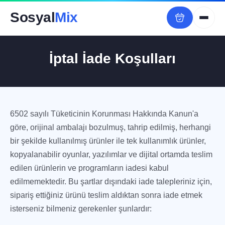
Sosyal
Mix
İptal İade Koşulları
6502 sayılı Tüketicinin Korunması Hakkında Kanun'a
göre, orijinal ambalajı bozulmuş, tahrip edilmiş, herhangi
bir şekilde kullanılmış ürünler ile tek kullanımlık ürünler,
kopyalanabilir oyunlar, yazılımlar ve dijital ortamda teslim
edilen ürünlerin ve programların iadesi kabul
edilmemektedir. Bu şartlar dışındaki iade talepleriniz için,
sipariş ettiğiniz ürünü teslim aldıktan sonra iade etmek
isterseniz bilmeniz gerekenler şunlardır: