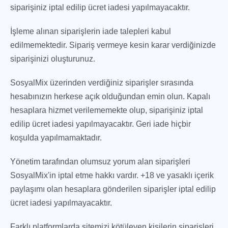
siparişiniz iptal edilip ücret iadesi yapılmayacaktır.
İşleme alınan siparişlerin iade talepleri kabul
edilmemektedir. Sipariş vermeye kesin karar verdiğinizde
siparişinizi oluşturunuz.
SosyalMix üzerinden verdiğiniz siparişler sırasında
hesabınızın herkese açık olduğundan emin olun. Kapalı
hesaplara hizmet verilememekte olup, siparişiniz iptal
edilip ücret iadesi yapılmayacaktır. Geri iade hiçbir
koşulda yapılmamaktadır.
Yönetim tarafından olumsuz yorum alan siparişleri
SosyalMix'in iptal etme hakkı vardır. +18 ve yasaklı içerik
paylaşımı olan hesaplara gönderilen siparişler iptal edilip
ücret iadesi yapılmayacaktır.
Farklı platformlarda sitemizi kötüleyen kişilerin siparişleri