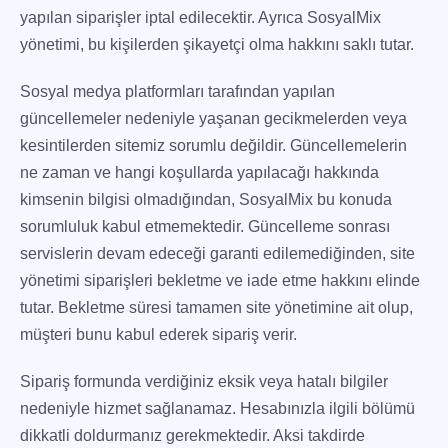
yapılan siparişler iptal edilecektir. Ayrıca SosyalMix
yönetimi, bu kişilerden şikayetçi olma hakkını saklı tutar.
Sosyal medya platformları tarafından yapılan
güncellemeler nedeniyle yaşanan gecikmelerden veya
kesintilerden sitemiz sorumlu değildir. Güncellemelerin
ne zaman ve hangi koşullarda yapılacağı hakkında
kimsenin bilgisi olmadığından, SosyalMix bu konuda
sorumluluk kabul etmemektedir. Güncelleme sonrası
servislerin devam edeceği garanti edilemediğinden, site
yönetimi siparişleri bekletme ve iade etme hakkını elinde
tutar. Bekletme süresi tamamen site yönetimine ait olup,
müşteri bunu kabul ederek sipariş verir.
Sipariş formunda verdiğiniz eksik veya hatalı bilgiler
nedeniyle hizmet sağlanamaz. Hesabınızla ilgili bölümü
dikkatli doldurmanız gerekmektedir. Aksi takdirde