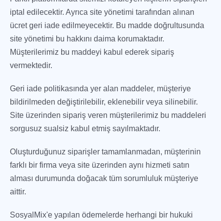
iptal edilecektir. Ayrıca site yönetimi tarafından alınan
ücret geri iade edilmeyecektir. Bu madde doğrultusunda
site yönetimi bu hakkını daima korumaktadır.
Müşterilerimiz bu maddeyi kabul ederek sipariş
vermektedir.
Geri iade politikasında yer alan maddeler, müşteriye
bildirilmeden değiştirilebilir, eklenebilir veya silinebilir.
Site üzerinden sipariş veren müşterilerimiz bu maddeleri
sorgusuz sualsiz kabul etmiş sayılmaktadır.
Oluşturduğunuz siparişler tamamlanmadan, müşterinin
farklı bir firma veya site üzerinden aynı hizmeti satın
alması durumunda doğacak tüm sorumluluk müşteriye
aittir.
SosyalMix'e yapılan ödemelerde herhangi bir hukuki