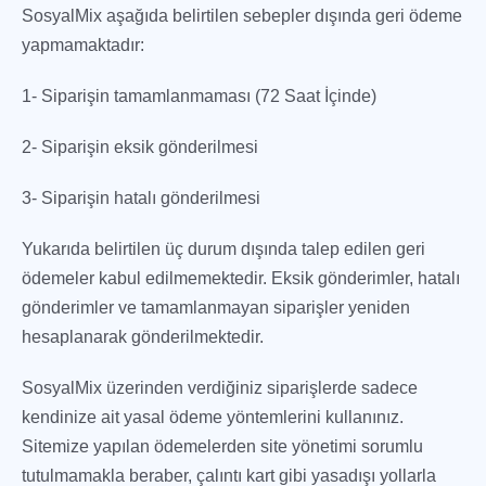
SosyalMix aşağıda belirtilen sebepler dışında geri ödeme
yapmamaktadır:
1- Siparişin tamamlanmaması (72 Saat İçinde)
2- Siparişin eksik gönderilmesi
3- Siparişin hatalı gönderilmesi
Yukarıda belirtilen üç durum dışında talep edilen geri
ödemeler kabul edilmemektedir. Eksik gönderimler, hatalı
gönderimler ve tamamlanmayan siparişler yeniden
hesaplanarak gönderilmektedir.
SosyalMix üzerinden verdiğiniz siparişlerde sadece
kendinize ait yasal ödeme yöntemlerini kullanınız.
Sitemize yapılan ödemelerden site yönetimi sorumlu
tutulmamakla beraber, çalıntı kart gibi yasadışı yollarla